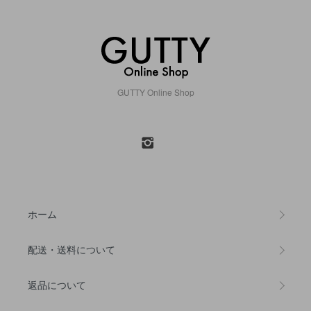
GUTTY Online Shop
ホーム
配送・送料について
返品について