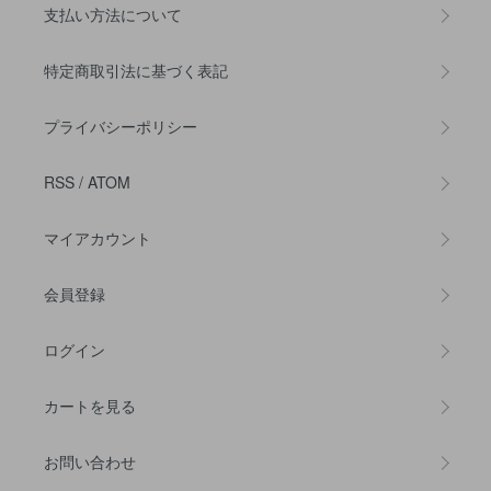
支払い方法について
特定商取引法に基づく表記
プライバシーポリシー
RSS
/
ATOM
マイアカウント
会員登録
ログイン
カートを見る
お問い合わせ