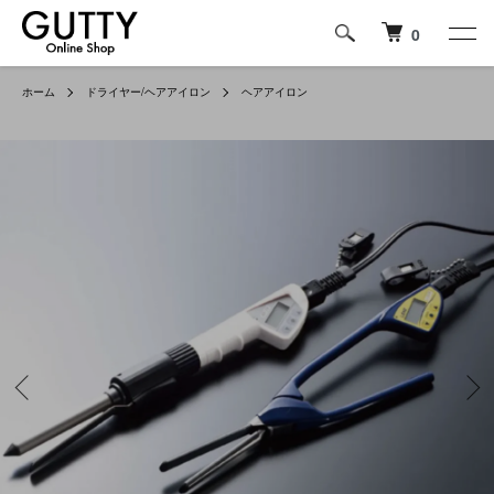
0
ホーム
ドライヤー/ヘアアイロン
ヘアアイロン