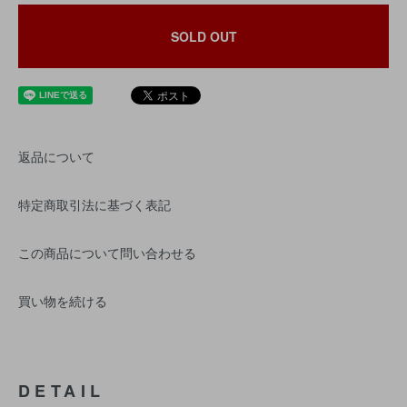
SOLD OUT
返品について
特定商取引法に基づく表記
この商品について問い合わせる
買い物を続ける
DETAIL