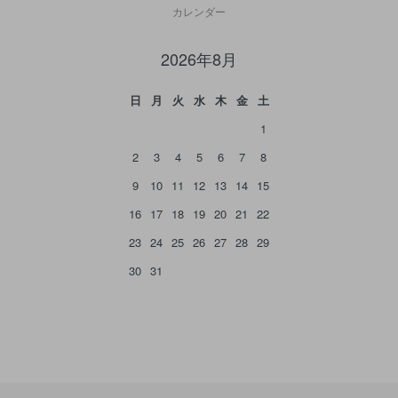
カレンダー
2026年8月
日
月
火
水
木
金
土
1
2
3
4
5
6
7
8
9
10
11
12
13
14
15
16
17
18
19
20
21
22
23
24
25
26
27
28
29
30
31