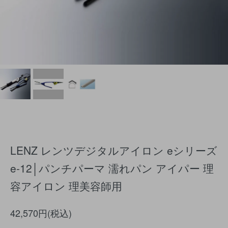
LENZ レンツデジタルアイロン eシリーズ
e-12│パンチパーマ 濡れパン アイパー 理
容アイロン 理美容師用
42,570円(税込)