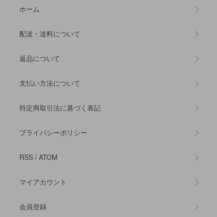
ホーム
配送・送料について
返品について
支払い方法について
特定商取引法に基づく表記
プライバシーポリシー
RSS
/
ATOM
マイアカウント
会員登録