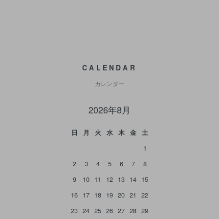
CALENDAR
カレンダー
2026年8月
日
月
火
水
木
金
土
1
2
3
4
5
6
7
8
9
10
11
12
13
14
15
16
17
18
19
20
21
22
23
24
25
26
27
28
29