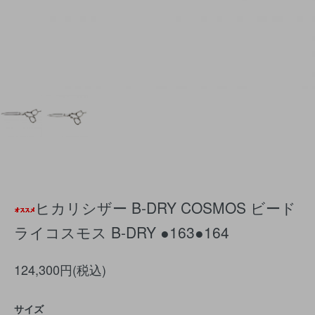
ヒカリシザー B-DRY COSMOS ビード
ライコスモス B-DRY ●163●164
124,300円(税込)
サイズ