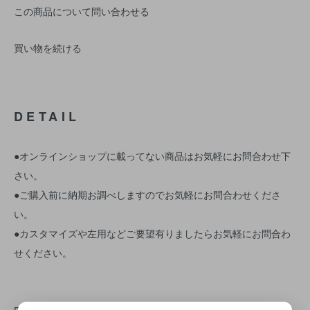
この商品について問い合わせる
買い物を続ける
DETAIL
●オンラインショップに載ってない商品はお気軽にお問合わせ下
さい。
●ご購入前に納期お調べしますのでお気軽にお問合わせくださ
い。
●カスタマイズや左用などご要望有りましたらお気軽にお問合わ
せください。