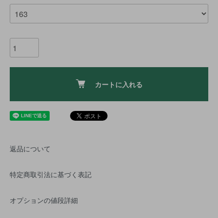
カートに入れる
返品について
特定商取引法に基づく表記
オプションの値段詳細