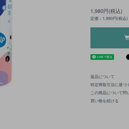
1,980円(税込)
定価：1,980円(税込)
返品について
特定商取引法に基づ
この商品について問
買い物を続ける