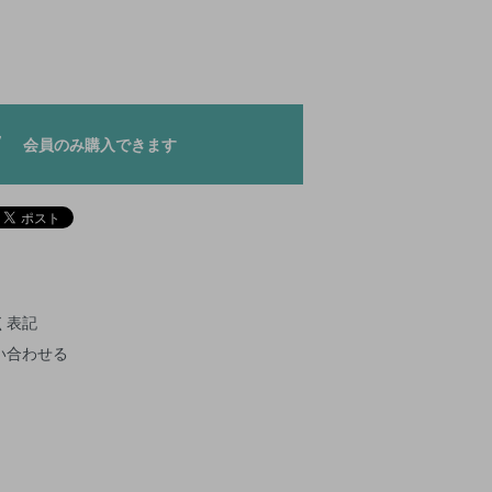
会員のみ購入できます
く表記
い合わせる