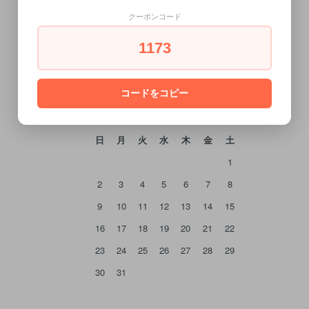
クーポンコード
CALENDAR
1173
カレンダー
コードをコピー
2026年8月
日
月
火
水
木
金
土
1
2
3
4
5
6
7
8
9
10
11
12
13
14
15
16
17
18
19
20
21
22
23
24
25
26
27
28
29
30
31