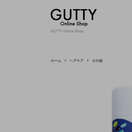
GUTTY Online Shop
ホーム
ヘアケア
その他