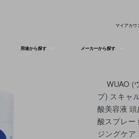
マイアカウ
用途から探す
メーカーから探す
WUAO (
プ) スキャ
酸美容液 頭
酸スプレー 
ジングケア