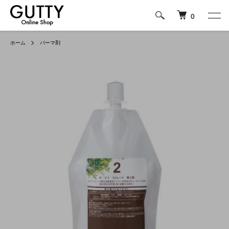
0
ホーム
パーマ剤