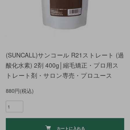
(SUNCALL)サンコール R21ストレート (過
酸化水素) 2剤 400g│縮毛矯正・プロ用ス
トレート剤・サロン専売・プロユース
880円(税込)
カートに入れる