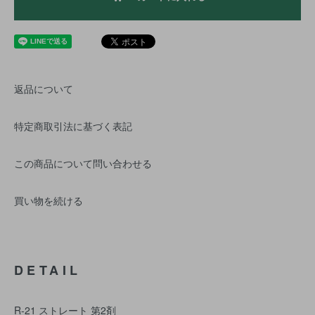
返品について
特定商取引法に基づく表記
この商品について問い合わせる
買い物を続ける
DETAIL
R-21 ストレート 第2剤