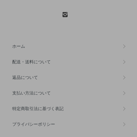
ホーム
配送・送料について
返品について
支払い方法について
特定商取引法に基づく表記
プライバシーポリシー