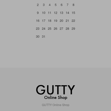
2
3
4
5
6
7
8
9
10
11
12
13
14
15
16
17
18
19
20
21
22
23
24
25
26
27
28
29
30
31
GUTTY Online Shop