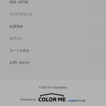
RSS
/
ATOM
マイアカウント
会員登録
ログイン
カートを見る
お問い合わせ
© GUTTY Corporation
Powered by