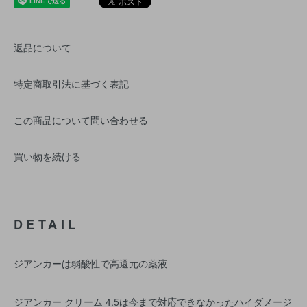
返品について
特定商取引法に基づく表記
この商品について問い合わせる
買い物を続ける
DETAIL
ジアンカーは弱酸性で高還元の薬液
ジアンカー クリーム 4.5は今まで対応できなかったハイダメージ