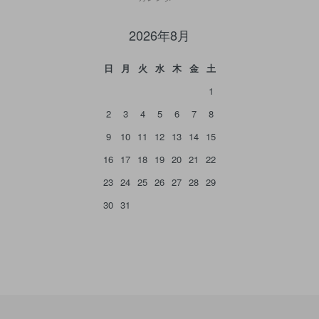
2026年8月
日
月
火
水
木
金
土
1
2
3
4
5
6
7
8
9
10
11
12
13
14
15
16
17
18
19
20
21
22
23
24
25
26
27
28
29
30
31