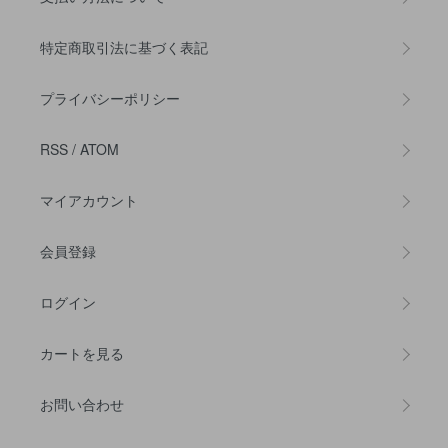
特定商取引法に基づく表記
プライバシーポリシー
RSS
/
ATOM
マイアカウント
会員登録
ログイン
カートを見る
お問い合わせ