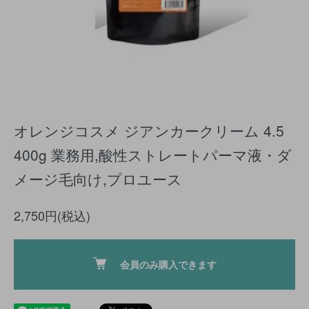
オレンジコスメ ジアンカークリーム 4.5
400g 業務用,酸性ストレートパーマ液・ダ
メージ毛向け,プロユース
2,750円(税込)
会員のみ購入できます