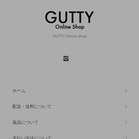
GUTTY Online Shop
ホーム
配送・送料について
返品について
支払い方法について