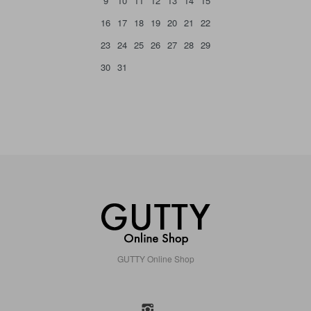
9
10
11
12
13
14
15
16
17
18
19
20
21
22
23
24
25
26
27
28
29
30
31
GUTTY Online Shop