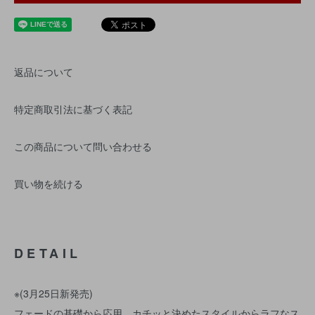
返品について
特定商取引法に基づく表記
この商品について問い合わせる
買い物を続ける
DETAIL
※(3月25日新発売)
フェードの基礎から応用、カチッと決めたスタイルからラフなス