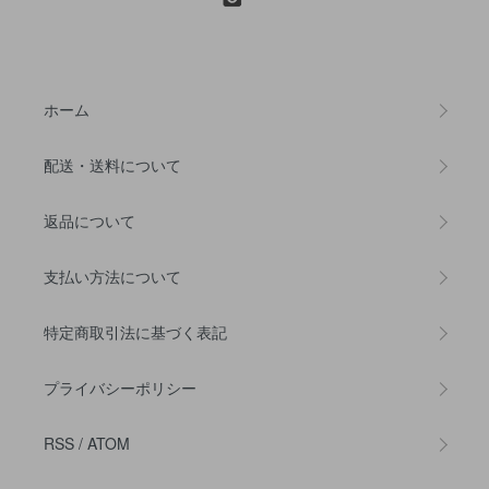
ホーム
配送・送料について
返品について
支払い方法について
特定商取引法に基づく表記
プライバシーポリシー
RSS
/
ATOM