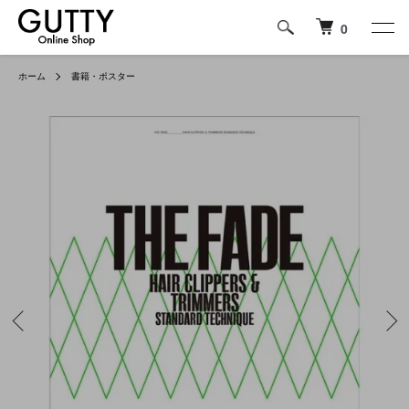
0
ホーム
書籍・ポスター