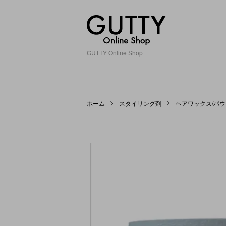
GUTTY Online Shop
ホーム
スタイリング剤
ヘアワックス/パ