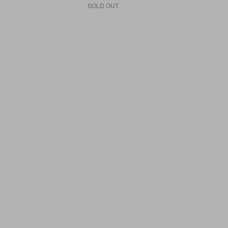
SOLD OUT