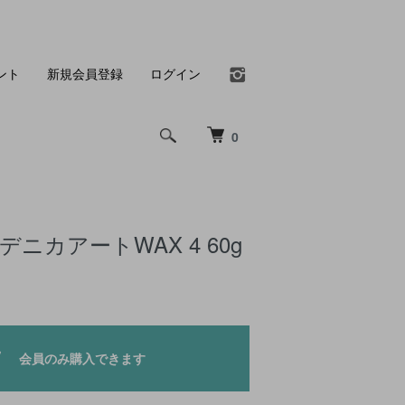
ント
新規会員登録
ログイン
0
モデニカアートWAX 4 60g
会員のみ購入できます