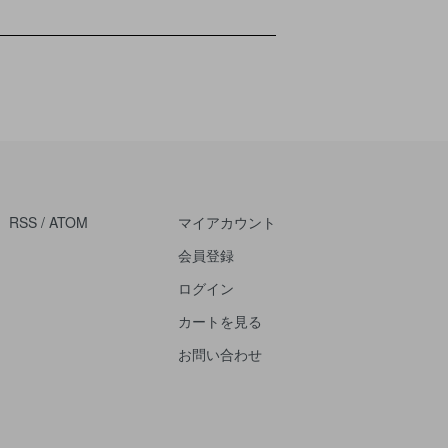
RSS
/
ATOM
マイアカウント
会員登録
ログイン
カートを見る
お問い合わせ