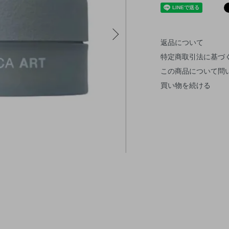
返品について
特定商取引法に基づ
この商品について問
買い物を続ける