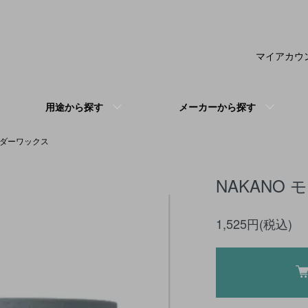
マイアカウ
用途から探す
メーカーから探す
ウダーワックス
NAKANO 
1,525円(税込)