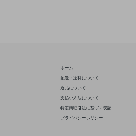
ホーム
配送・送料について
返品について
支払い方法について
特定商取引法に基づく表記
プライバシーポリシー