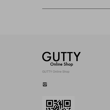
GUTTY Online Shop