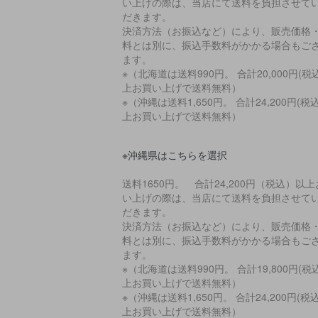
い上げの際は、当店にて送料を負担させて
だきます。
決済方法（お振込など）により、販売価格
料とは別に、振込手数料がかかる場合もご
ます。
※（北海道は送料990円。 合計20,000円(税
上お買い上げで送料無料）
※（沖縄は送料1,650円。 合計24,200円(税
上お買い上げで送料無料）
※沖縄県はこちらを選択
送料1650円。 合計24,200円（税込）以
い上げの際は、当店にて送料を負担させて
だきます。
決済方法（お振込など）により、販売価格
料とは別に、振込手数料がかかる場合もご
ます。
※（北海道は送料990円。 合計19,800円(税
上お買い上げで送料無料）
※（沖縄は送料1,650円。 合計24,200円(税
上お買い上げで送料無料）