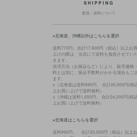
SHIPPING
配送・送料について
※北海道、沖縄以外はこちらを選択
送料770円。合計17,600円（税込）以上お
上げの際は、当店にて送料を負担させてい
きます。
決済方法（お振込など）により、販売価格
料とは別に、振込手数料がかかる場合もご
ます。
※（北海道は送料990円。 合計20,000円(税
上お買い上げで送料無料）
※（沖縄は送料1,650円。 合計24,200円(税
上お買い上げで送料無料）
※北海道はこちらを選択
送料990円。 合計20,000円（税込）以上