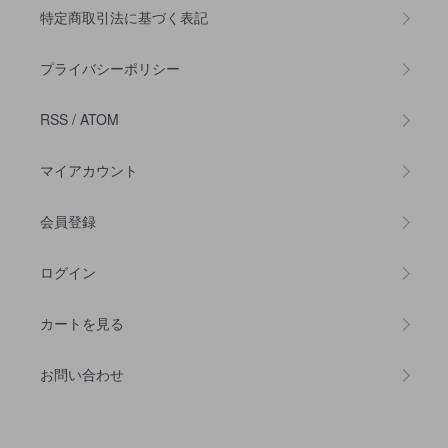
特定商取引法に基づく表記
プライバシーポリシー
RSS
/
ATOM
マイアカウント
会員登録
ログイン
カートを見る
お問い合わせ