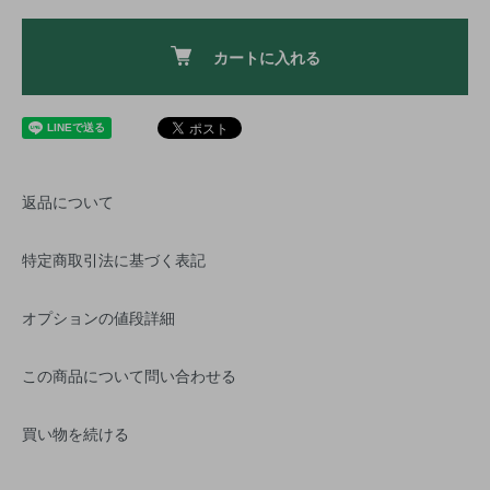
カートに入れる
返品について
特定商取引法に基づく表記
オプションの値段詳細
この商品について問い合わせる
買い物を続ける