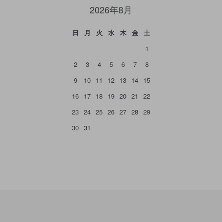
2026年8月
日
月
火
水
木
金
土
1
2
3
4
5
6
7
8
9
10
11
12
13
14
15
16
17
18
19
20
21
22
23
24
25
26
27
28
29
30
31