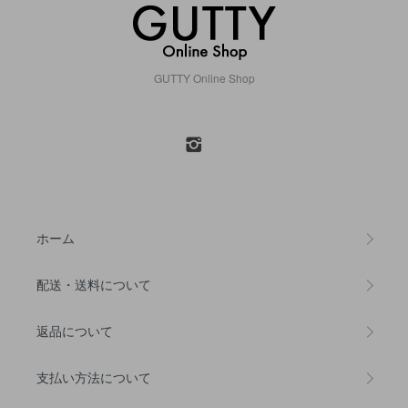
GUTTY Online Shop
ホーム
配送・送料について
返品について
支払い方法について