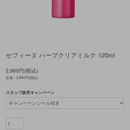
セフィーヌ ハーブクリアミルク 120ml
2,860円(税込)
定価：2,860円(税込)
スタッフ販売キャンペーン