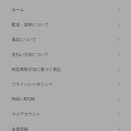
ホーム
配送・送料について
返品について
支払い方法について
特定商取引法に基づく表記
プライバシーポリシー
RSS
/
ATOM
マイアカウント
会員登録