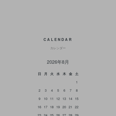
CALENDAR
カレンダー
2026年8月
日
月
火
水
木
金
土
1
2
3
4
5
6
7
8
9
10
11
12
13
14
15
16
17
18
19
20
21
22
23
24
25
26
27
28
29