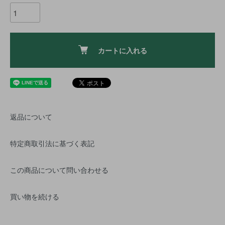
カートに入れる
返品について
特定商取引法に基づく表記
この商品について問い合わせる
買い物を続ける