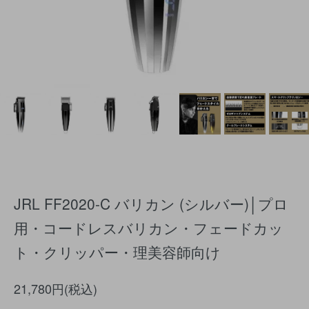
JRL FF2020-C バリカン (シルバー)│プロ
用・コードレスバリカン・フェードカッ
ト・クリッパー・理美容師向け
21,780円(税込)