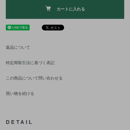
カートに入れる
返品について
特定商取引法に基づく表記
この商品について問い合わせる
買い物を続ける
DETAIL