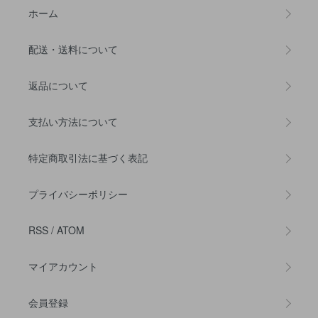
ホーム
配送・送料について
返品について
支払い方法について
特定商取引法に基づく表記
プライバシーポリシー
RSS
/
ATOM
マイアカウント
会員登録