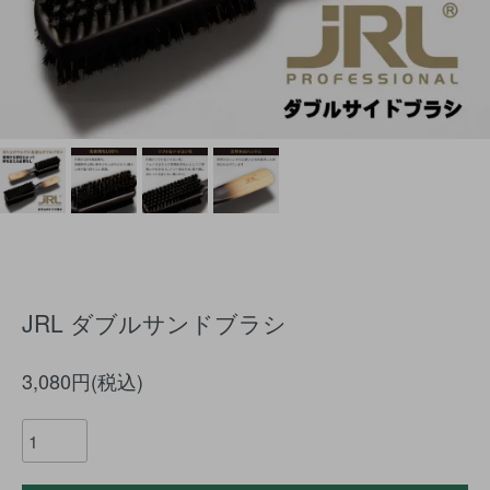
JRL ダブルサンドブラシ
3,080円(税込)