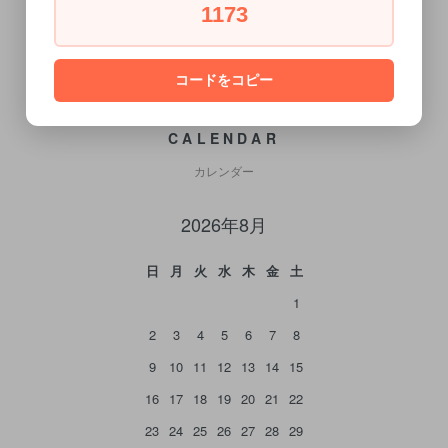
1173
コードをコピー
CALENDAR
カレンダー
2026年8月
日
月
火
水
木
金
土
1
2
3
4
5
6
7
8
9
10
11
12
13
14
15
16
17
18
19
20
21
22
23
24
25
26
27
28
29