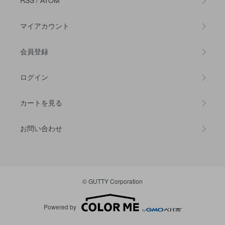
RSS
/
ATOM
マイアカウント
会員登録
ログイン
カートを見る
お問い合わせ
© GUTTY Corporation
Powered by