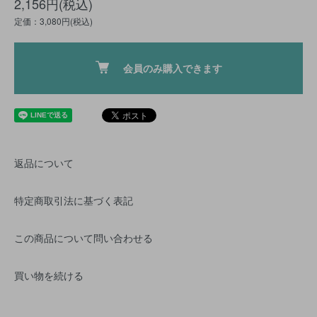
2,156円(税込)
定価：3,080円(税込)
会員のみ購入できます
返品について
特定商取引法に基づく表記
この商品について問い合わせる
買い物を続ける