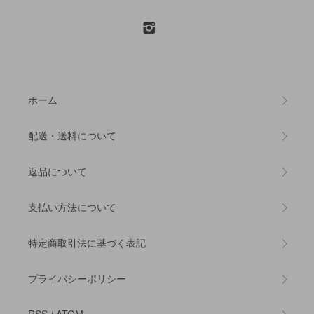
ホーム
配送・送料について
返品について
支払い方法について
特定商取引法に基づく表記
プライバシーポリシー