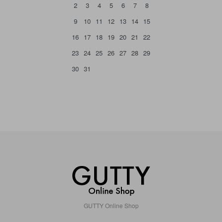
2
3
4
5
6
7
8
9
10
11
12
13
14
15
16
17
18
19
20
21
22
23
24
25
26
27
28
29
30
31
GUTTY Online Shop