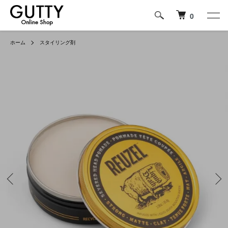
0
ホーム
スタイリング剤