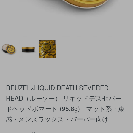
REUZEL×LIQUID DEATH SEVERED
HEAD（ルーゾー） リキッドデスセバー
ドヘッドポマード (95.8g)｜マット系・束
感・メンズワックス・バーバー向け