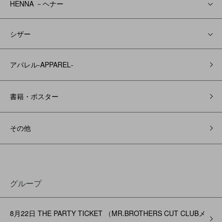
HENNA －ヘナー
シザー
アパレル‐APPAREL‐
書籍・ポスター
その他
グループ
8月22日 THE PARTY TICKET （MR.BROTHERS CUT CLUBメ