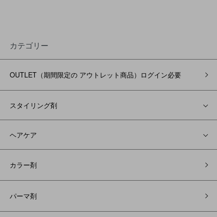
カテゴリー
OUTLET（期間限定の アウトレット商品）ログイン必要
スタイリング剤
ヘアケア
カラー剤
パーマ剤