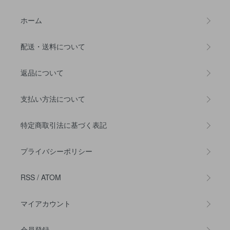
ホーム
配送・送料について
返品について
支払い方法について
特定商取引法に基づく表記
プライバシーポリシー
RSS
/
ATOM
マイアカウント
会員登録