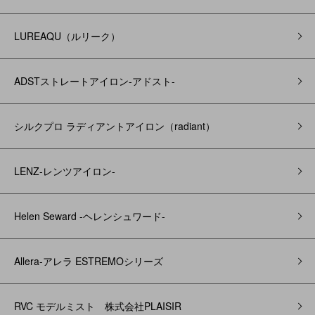
LUREAQU（ルリーク）
ADSTストレートアイロン-アドスト-
シルクプロ ラディアントアイロン（radiant）
LENZ-レンツアイロン-
Helen Seward -ヘレンシュワード-
Allera-アレラ ESTREMOシリーズ
RVC モデルミスト 株式会社PLAISIR