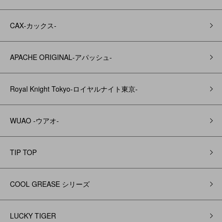
CAX‐カックス‐
APACHE ORIGINAL‐アパッシュ‐
Royal Knight Tokyo-ロイヤルナイト東京-
WUAO -ウアオ-
TIP TOP
COOL GREASE シリーズ
LUCKY TIGER