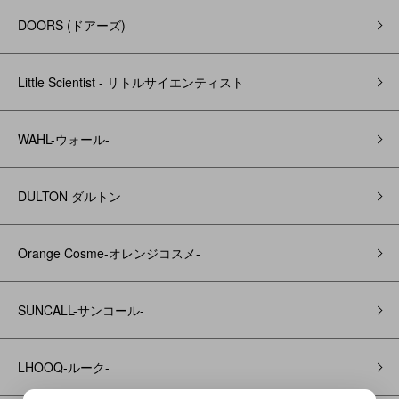
DOORS (ドアーズ)
Little Scientist - リトルサイエンティスト
WAHL-ウォール-
DULTON ダルトン
Orange Cosme-オレンジコスメ-
SUNCALL-サンコール-
LHOOQ-ルーク-