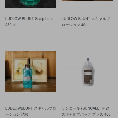
LUDLOW BLUNT Scalp Lotion
LUDLOW BLUNT スキャルプ
280ml
ローション 40ml
LUDLOWBLUNT スキャルプロ
サンコール (SUNCALL) R‐21
ーション 詰替
スキャルプパック プラス 400