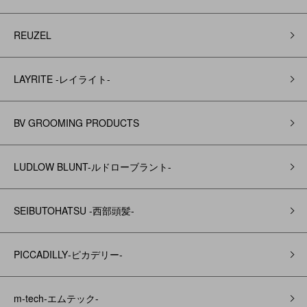
REUZEL
LAYRITE -レイライト-
BV GROOMING PRODUCTS
LUDLOW BLUNT-ルドローブラント-
SEIBUTOHATSU -西部頭髪‐
PICCADILLY‐ピカデリー‐
m-tech-エムテック-