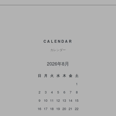
CALENDAR
カレンダー
2026年8月
日
月
火
水
木
金
土
1
2
3
4
5
6
7
8
9
10
11
12
13
14
15
16
17
18
19
20
21
22